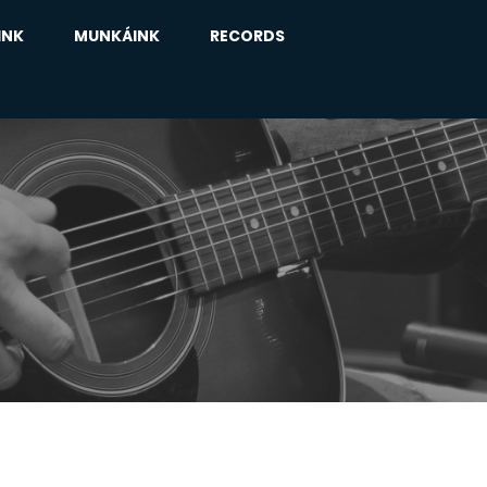
INK
MUNKÁINK
RECORDS