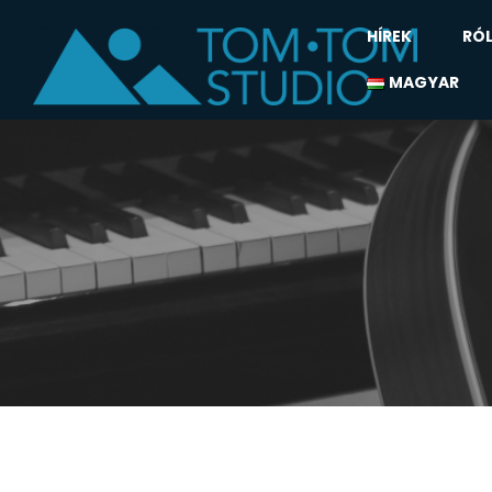
HÍREK
RÓ
MAGYAR