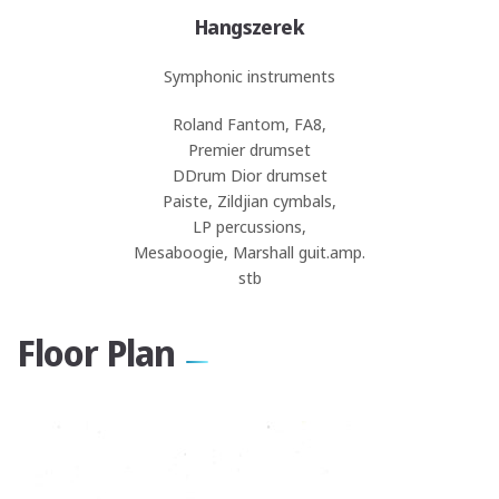
Hangszerek
Symphonic instruments
Roland Fantom, FA8,
Premier drumset
DDrum Dior drumset
Paiste, Zildjian cymbals,
LP percussions,
Mesaboogie, Marshall guit.amp.
stb
Floor Plan