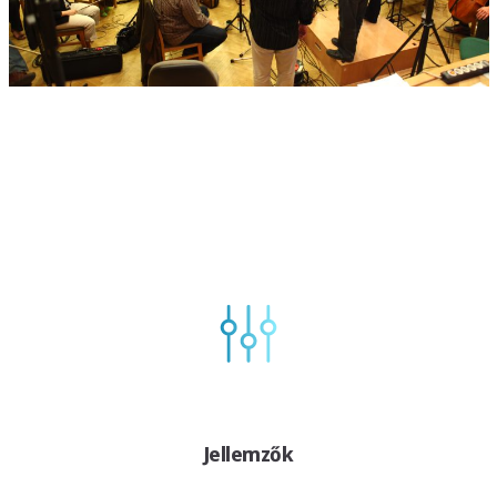
Jellemzők