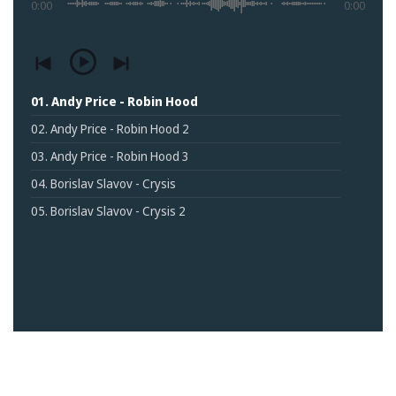
0:00
0:00
01. Andy Price - Robin Hood
02. Andy Price - Robin Hood 2
03. Andy Price - Robin Hood 3
04. Borislav Slavov - Crysis
05. Borislav Slavov - Crysis 2