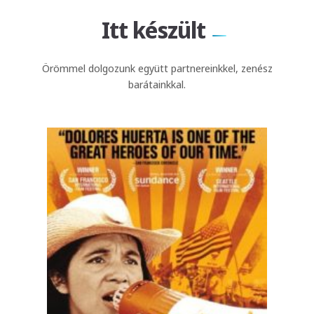
Itt készült
Örömmel dolgozunk együtt partnereinkkel, zenész
barátainkkal.