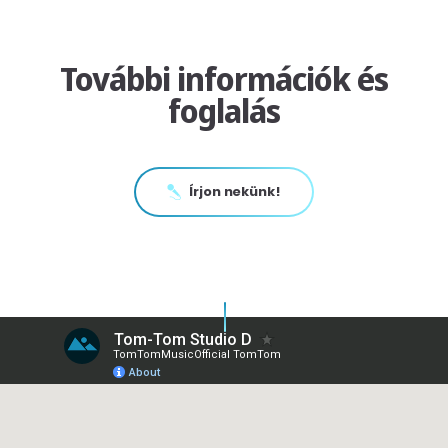
További információk és
foglalás
Írjon nekünk!