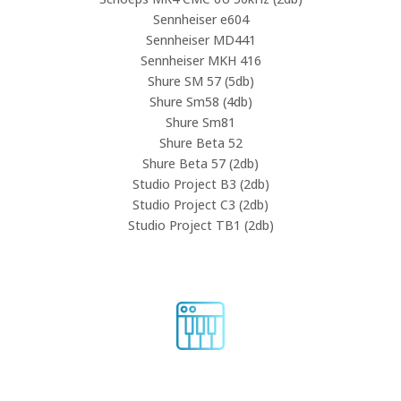
Sennheiser e604
Sennheiser MD441
Sennheiser MKH 416
Shure SM 57 (5db)
Shure Sm58 (4db)
Shure Sm81
Shure Beta 52
Shure Beta 57 (2db)
Studio Project B3 (2db)
Studio Project C3 (2db)
Studio Project TB1 (2db)