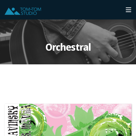
Orchestral