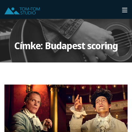
Címke:
Budapest scoring