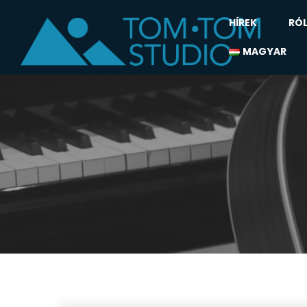
HÍREK
RÓ
MAGYAR