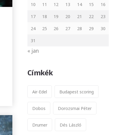
10
11
12
13
14
15
16
17
18
19
20
21
22
23
24
25
26
27
28
29
30
31
« jan
Címkék
Air-Edel
Budapest scoring
Dobos
Dorozsmai Péter
Drumer
Dés László