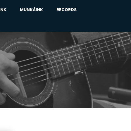
INK
MUNKÁINK
RECORDS