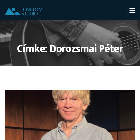
Címke:
Dorozsmai Péter