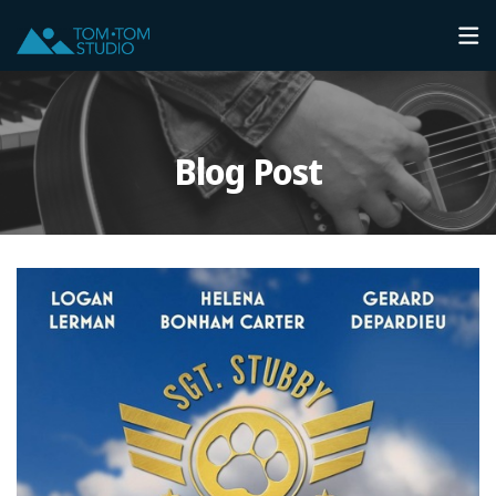
Blog Post