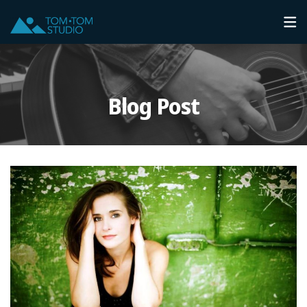
Blog Post