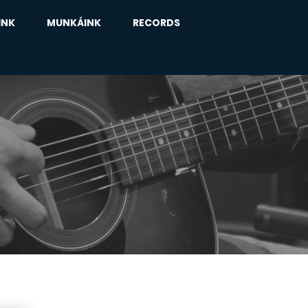
INK
MUNKÁINK
RECORDS