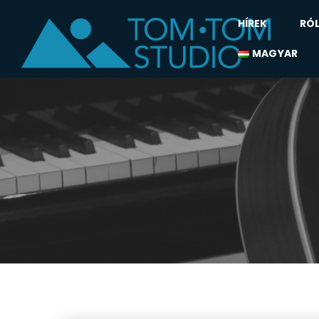
HÍREK
RÓ
MAGYAR