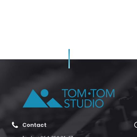
Contact