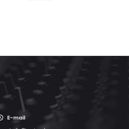
E-mail