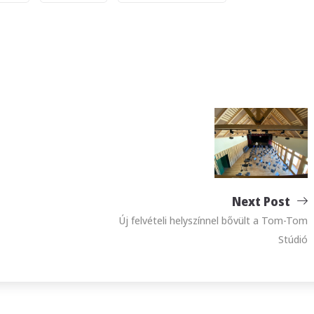
Next Post
Új felvételi helyszínnel bővült a Tom-Tom
Stúdió