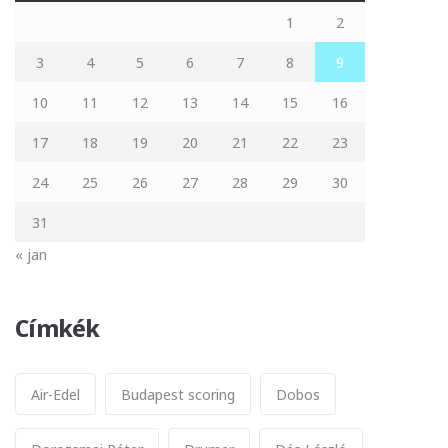
1
2
3
4
5
6
7
8
9
10
11
12
13
14
15
16
17
18
19
20
21
22
23
24
25
26
27
28
29
30
31
« jan
Címkék
Air-Edel
Budapest scoring
Dobos