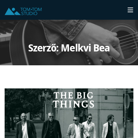
Szerző:
Melkvi Bea