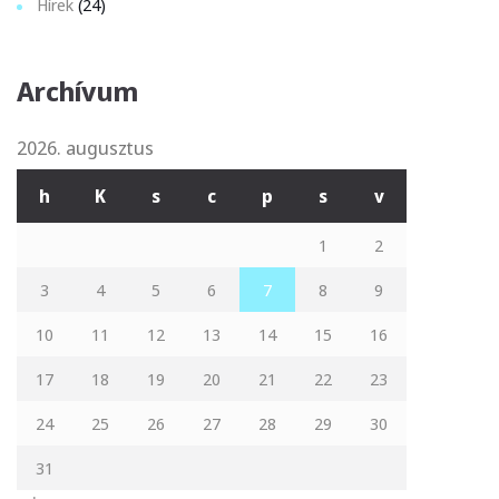
Hírek
(24)
Archívum
2026. augusztus
h
K
s
c
p
s
v
1
2
3
4
5
6
7
8
9
10
11
12
13
14
15
16
17
18
19
20
21
22
23
24
25
26
27
28
29
30
31