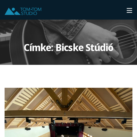
Címke:
Bicske Stúdió