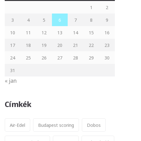
1
2
3
4
5
6
7
8
9
10
11
12
13
14
15
16
17
18
19
20
21
22
23
24
25
26
27
28
29
30
31
« jan
Címkék
Air-Edel
Budapest scoring
Dobos