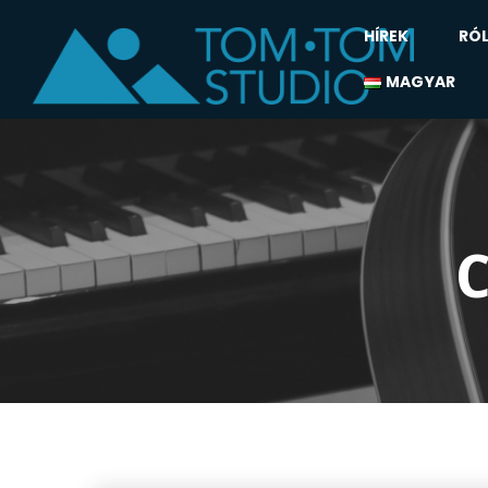
HÍREK
RÓ
MAGYAR