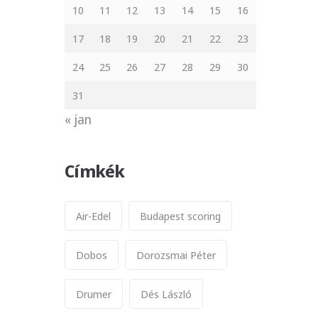
10
11
12
13
14
15
16
17
18
19
20
21
22
23
24
25
26
27
28
29
30
31
« jan
Címkék
Air-Edel
Budapest scoring
Dobos
Dorozsmai Péter
Drumer
Dés László