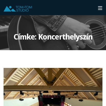
Címke:
Koncerthelyszín