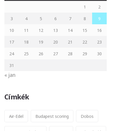
1
2
3
4
5
6
7
8
9
10
11
12
13
14
15
16
17
18
19
20
21
22
23
24
25
26
27
28
29
30
31
« jan
Címkék
Air-Edel
Budapest scoring
Dobos