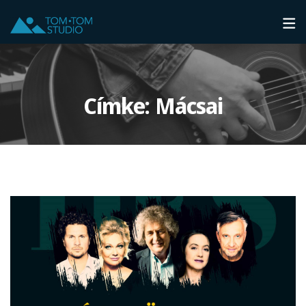
Címke:
Mácsai